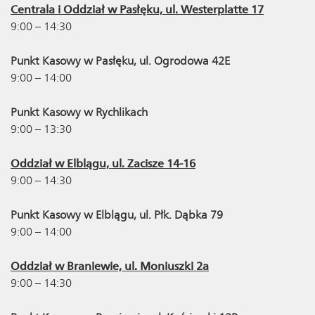
Centrala i Oddział w Pasłęku, ul. Westerplatte 17
9:00 – 14:30
Punkt Kasowy w Pasłęku, ul. Ogrodowa 42E
9:00 – 14:00
Punkt Kasowy w Rychlikach
9:00 – 13:30
Oddział w Elblągu, ul. Zacisze 14-16
9:00 – 14:30
Punkt Kasowy w Elblągu, ul. Płk. Dąbka 79
9:00 – 14:00
Oddział w Braniewie, ul. Moniuszki 2a
9:00 – 14:30