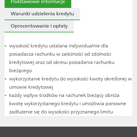
Podstawowe informacje
Warunki udzielenia kredytu
Oprocentowanie i opłaty
wysokość kredytu ustalana indywidualnie dla
posiadacza rachunku w zależności od zdolności
kredytowej oraz od okresu posiadania rachunku
bieżącego
wykorzystanie kredytu do wysokości kwoty określonej w
umowie kredytowej
każdy wpływ środków na rachunek bieżący obniża
kwotę wykorzystanego kredytu i umożliwia ponowne
zadłużenie się do wysokości przyznanego limitu