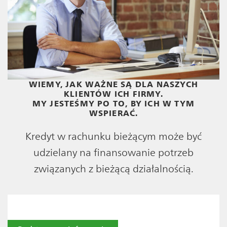
WIEMY, JAK WAŻNE SĄ DLA NASZYCH
KLIENTÓW ICH FIRMY.
MY JESTEŚMY PO TO, BY ICH W TYM
WSPIERAĆ.
Kredyt w rachunku bieżącym może być
udzielany na finansowanie potrzeb
związanych z bieżącą działalnością.