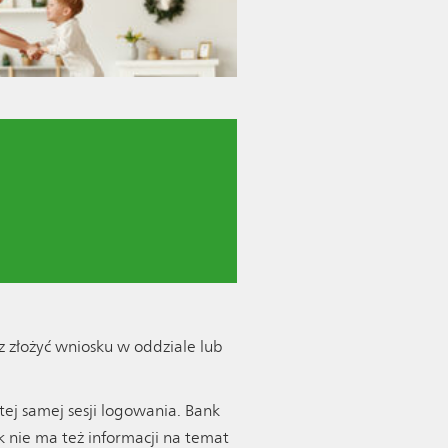
 złożyć wniosku w oddziale lub
ej samej sesji logowania. Bank
 nie ma też informacji na temat